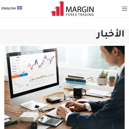
ENGLISH
الأخبار