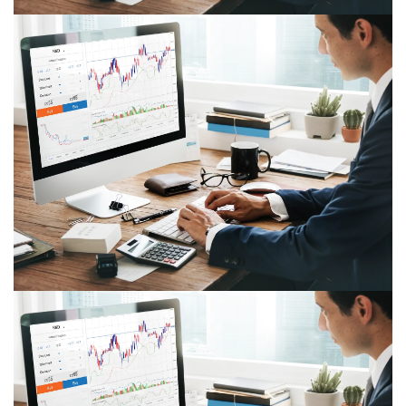
الأخبار
التقويم الاقتصادي