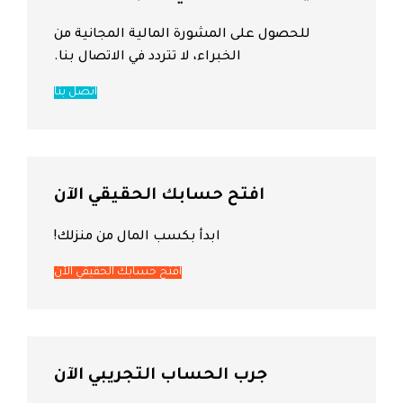
للحصول على المشورة المالية المجانية من
الخبراء، لا تتردد في الاتصال بنا.
اتصل بنا
افتح حسابك الحقيقي الآن
ابدأ بكسب المال من منزلك!
افتح حسابك الحقيقي الآن
جرب الحساب التجريبي الآن