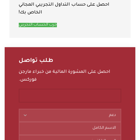
احصل على حساب التداول التجريبي المجاني
الخاص بك!
جرب الحساب التجريبي
طلب تواصل
احصل على المشورة المالية من خبراء مارجن
فوركس.