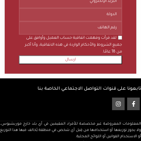
لقد قرأت وفهمت اتفاقية حساب العميل وأوافق على
جميع الشروط والأحكام الواردة في هذه الاتفاقية، وأنا أكبر
من 18 عامًا.
تابعونا على قنوات التواصل الاجتماعي الخاصة بنا
المعلومات المعروضة غير مخصصة للأفراد المقيمين في أي بلد خارج موريشيوس،
ولا يجوز توزيعها أو استخدامها من قِبل أي شخص في منطقة يُخالف فيها هذا التوزيع
أو الاستخدام القوانين أو اللوائح المحلية.