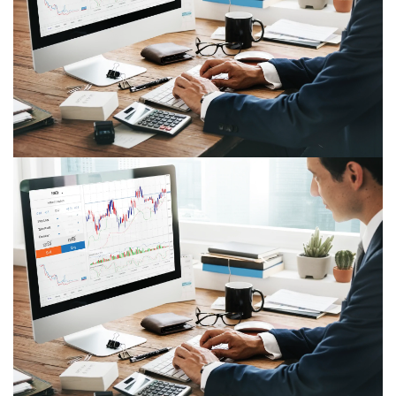
تحليل إقتصادي