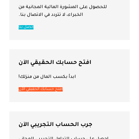
للحصول على المشورة المالية المجانية من
الخبراء، لا تتردد في الاتصال بنا.
اتصل بنا
افتح حسابك الحقيقي الآن
ابدأ بكسب المال من منزلك!
افتح حسابك الحقيقي الآن
جرب الحساب التجريبي الآن