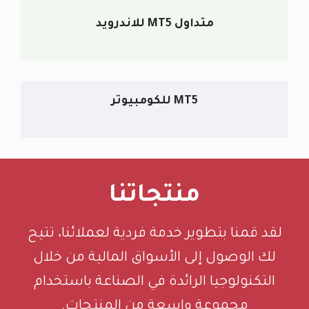
متداول MT5 للاندرويد
MT5 للكومبيوتر
منتجاتنا
لقد قمنا بتطوير خدمة فردية لعملائنا، تتيح
لك الوصول إلى الأسواق المالية من خلال
التكنولوجيا الرائدة في الصناعة باستخدام
مجموعة واسعة من المنتجات.