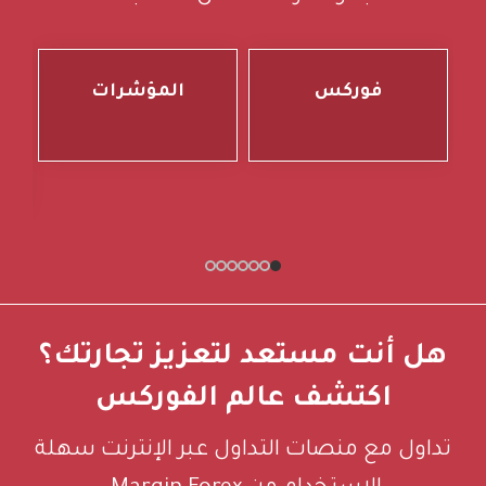
فوركس
المؤشرات
هل أنت مستعد لتعزيز تجارتك؟
اكتشف عالم الفوركس
تداول مع منصات التداول عبر الإنترنت سهلة