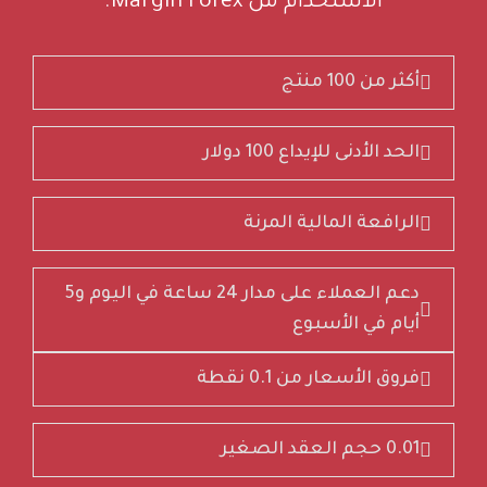
الاستخدام من Margin Forex.
أكثر من 100 منتج
الحد الأدنى للإيداع 100 دولار
الرافعة المالية المرنة
دعم العملاء على مدار 24 ساعة في اليوم و5
أيام في الأسبوع
فروق الأسعار من 0.1 نقطة
0.01 حجم العقد الصغير