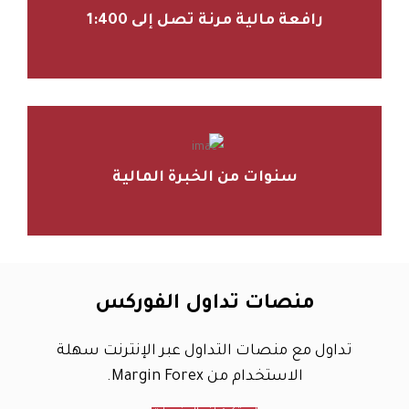
رافعة مالية مرنة تصل إلى 1:400
سنوات من الخبرة المالية
منصات تداول الفوركس
تداول مع منصات التداول عبر الإنترنت سهلة
الاستخدام من Margin Forex.