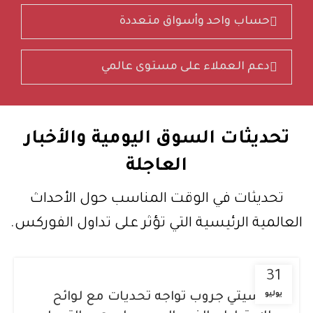
حساب واحد وأسواق متعددة
دعم العملاء على مستوى عالمي
تحديثات السوق اليومية والأخبار
العاجلة
تحديثات في الوقت المناسب حول الأحداث
العالمية الرئيسية التي تؤثر على تداول الفوركس.
31
يوليو
سيتي جروب تواجه تحديات مع لوائح