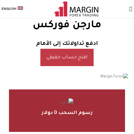
ENGLISH
مارجن فوركس
ادفع تداولاتك إلى الأمام
افتح حساب حقيقي
رسوم السحب 0 دولار