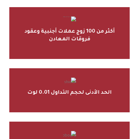
أكثر من 100 زوج عملات أجنبية وعقود
فروقات المعادن
الحد الأدنى لحجم التداول 0.01 لوت