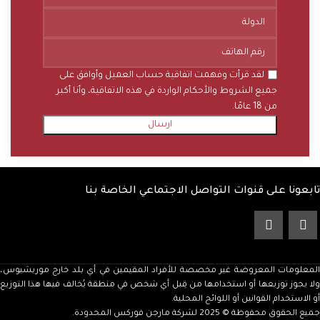
لقد قرأت وفهمت اتفاقية حساب العميل وأوافق على
جميع الشروط والأحكام الواردة في هذه الاتفاقية، وأنا أكبر
من 18 عامًا.
تابعونا على قنوات التواصل الاجتماعي الخاصة بنا
المعلومات المعروضة غير مخصصة للأفراد المقيمين في أي بلد خارج موريشيوس،
ولا يجوز توزيعها أو استخدامها من قِبل أي شخص في منطقة يُخالف فيها هذا التوزيع
أو الاستخدام القوانين أو اللوائح المحلية.
جميع الحقوق محفوظة © 2025 لشركة مارجن فوركس المحدودة.