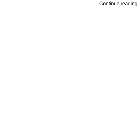
Continue reading