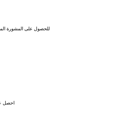
للحصول على المشورة المالية
احصل عل