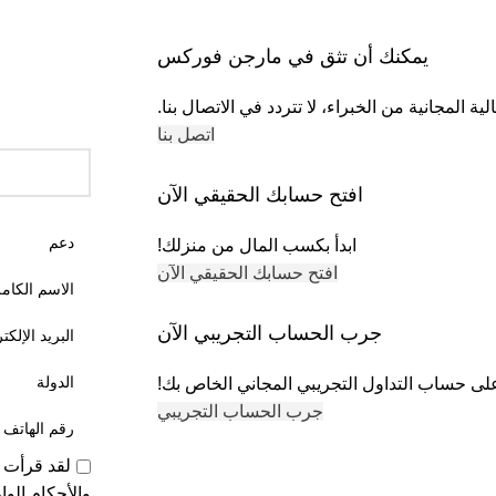
يمكنك أن تثق في مارجن فوركس
 المجانية من الخبراء، لا تتردد في الاتصال بنا.
اتصل بنا
افتح حسابك الحقيقي الآن
ابدأ بكسب المال من منزلك!
افتح حسابك الحقيقي الآن
جرب الحساب التجريبي الآن
ى حساب التداول التجريبي المجاني الخاص بك!
جرب الحساب التجريبي
لقد قرأت 
والأحكام الواردة