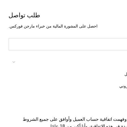
طلب تواصل
احصل على المشورة المالية من خبراء مارجن فوركس.
وفهمت اتفاقية حساب العميل وأوافق على جميع الشروط
 في هذه الاتفاقية، وأنا أكبر من 18 عامًا.